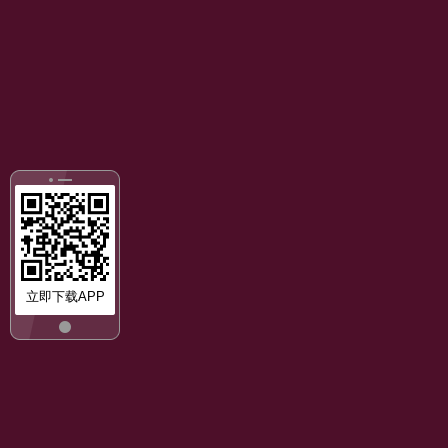
立即下载APP