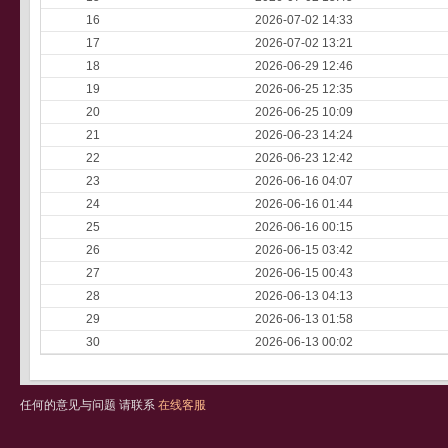
16
2026-07-02 14:33
17
2026-07-02 13:21
18
2026-06-29 12:46
19
2026-06-25 12:35
20
2026-06-25 10:09
21
2026-06-23 14:24
22
2026-06-23 12:42
23
2026-06-16 04:07
24
2026-06-16 01:44
25
2026-06-16 00:15
26
2026-06-15 03:42
27
2026-06-15 00:43
28
2026-06-13 04:13
29
2026-06-13 01:58
30
2026-06-13 00:02
任何的意见与问题 请联系
在线客服