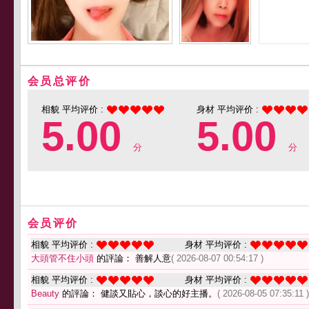
会员总评价
相貌 平均评价 :
身材 平均评价 :
5.00
5.00
分
分
会员评价
相貌 平均评价 :
身材 平均评价 :
大頭管不住小頭
的評論： 善解人意
( 2026-08-07 00:54:17 )
相貌 平均评价 :
身材 平均评价 :
Beauty
的評論： 健談又貼心，談心的好主播。
( 2026-08-05 07:35:11 )