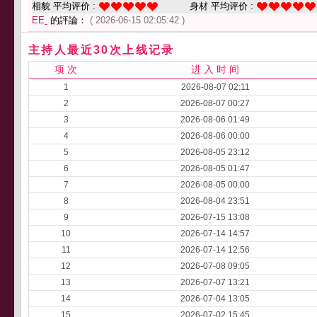
相貌 平均评价 :
身材 平均评价 :
EEˍ
的評論：
( 2026-06-15 02:05:42 )
主持人最近30次上线记录
项 次
进 入 时 间
1
2026-08-07 02:11
2
2026-08-07 00:27
3
2026-08-06 01:49
4
2026-08-06 00:00
5
2026-08-05 23:12
6
2026-08-05 01:47
7
2026-08-05 00:00
8
2026-08-04 23:51
9
2026-07-15 13:08
10
2026-07-14 14:57
11
2026-07-14 12:56
12
2026-07-08 09:05
13
2026-07-07 13:21
14
2026-07-04 13:05
15
2026-07-02 15:45